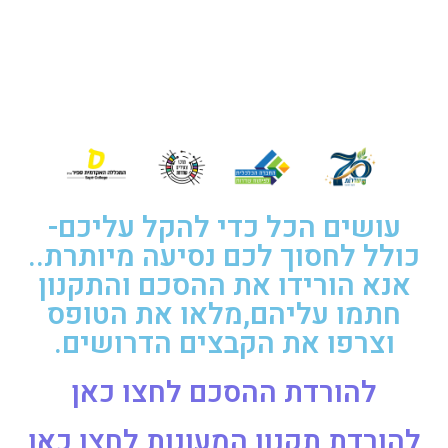
עושים הכל כדי להקל עליכם-
כולל לחסוך לכם נסיעה מיותרת..
אנא הורידו את ההסכם והתקנון
חתמו עליהם,מלאו את הטופס
וצרפו את הקבצים הדרושים.
להורדת ההסכם לחצו כאן
להורדת תקנון המעונות לחצו כאן