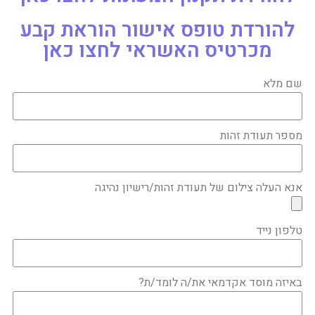
להורדת טופס אישור הוראת קבע
מכרטיס האשראי לחצו כאן
שם מלא
מספר תעודת זהות
אנא העלה צילום של תעודת זהות/רישיון נהיגה
טלפון נייד
באיזה מוסד אקדמאי את/ה לומד/ת?